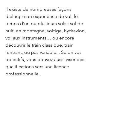
Il existe de nombreuses façons 
d’élargir son expérience de vol, le 
temps d’un ou plusieurs vols : vol de 
nuit, en montagne, voltige, hydravion, 
vol aux instruments… ou encore 
découvrir le train classique, train 
rentrant, ou pas variable... Selon vos 
objectifs, vous pouvez aussi viser des 
qualifications vers une licence 
professionnelle.