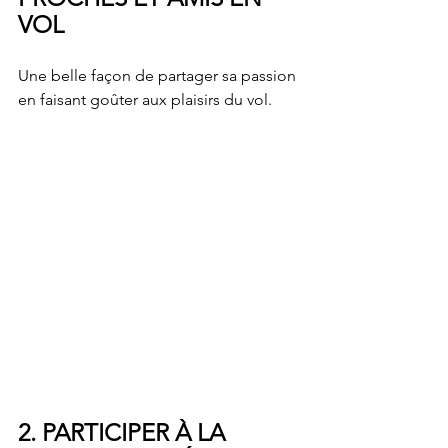
VOL 
Une belle façon de partager sa passion 
en faisant goûter aux plaisirs du vol.
2. PARTICIPER À LA 