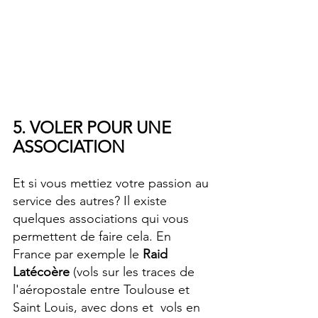
5. VOLER POUR UNE 
ASSOCIATION
Et si vous mettiez votre passion au 
service des autres? Il existe 
quelques associations qui vous 
permettent de faire cela. En 
France par exemple le 
Raid 
Latécoère
 (vols sur les traces de 
l'aéropostale entre Toulouse et 
Saint Louis, avec dons et  vols en 