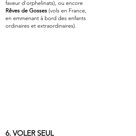
faveur d'orphelinats), ou encore 
Rêves de Gosses
 (vols en France, 
en emmenant à bord des enfants 
ordinaires et extraordinaires).
6. VOLER SEUL 