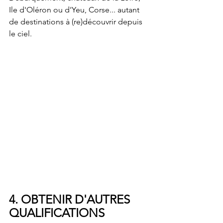
Ile d'Oléron ou d'Yeu, Corse... autant 
de destinations à (re)découvrir depuis 
le ciel.
4. OBTENIR D'AUTRES 
QUALIFICATIONS