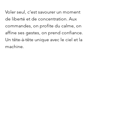
Voler seul, c’est savourer un moment 
de liberté et de concentration. Aux 
commandes, on profite du calme, on 
affine ses gestes, on prend confiance. 
Un tête-à-tête unique avec le ciel et la 
machine.