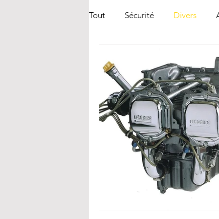
Tout
Sécurité
Divers