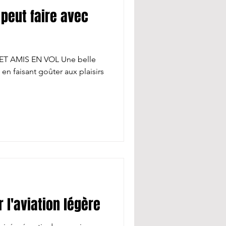
 peut faire avec
S EN VOL Une belle
en faisant goûter aux plaisirs
 l'aviation légère