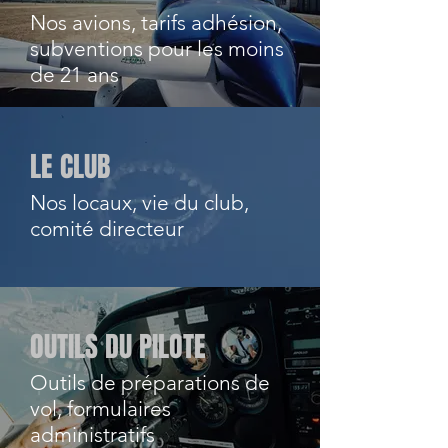
Nos avions, tarifs adhésion,
subventions pour les moins
de 21 ans
LE CLUB
Nos locaux, vie du club,
comité directeur
OUTILS DU PILOTE
Outils de préparations de
vol, formulaires
administratifs