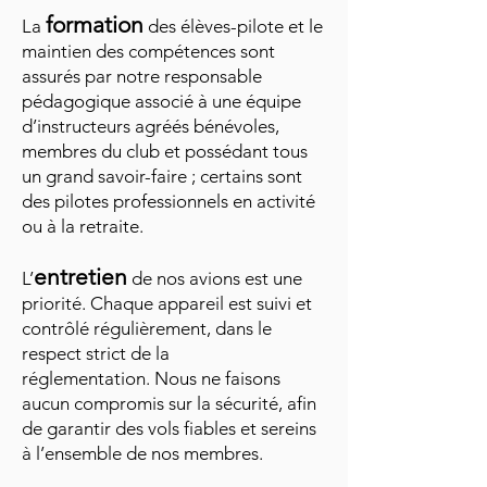
formation
La
des élèves-pilote et le
maintien des compétences sont
assurés par notre responsable
pédagogique associé à une équipe
d’instructeurs agréés bénévoles,
membres du club et possédant tous
un grand savoir-faire ; certains sont
des pilotes professionnels en activité
ou à la retraite.
entretien
L’
de nos
avions est une
priorité. Chaque appareil est suivi et
contrôlé régulièrement, dans le
respect strict de la
réglementation.
Nous ne faisons
aucun compromis sur la sécurité, afin
de garantir des vols fiables et sereins
à l’ensemble de nos membres.